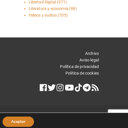
Libertad Digital
(371)
Literatura y economía
(98)
Vídeos y audios
(705)
Archivo
Aviso legal
Política de privacidad
Política de cookies
Aceptar