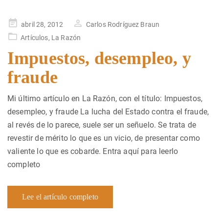
Publicado
abril 28, 2012
Carlos Rodríguez Braun
en
Artículos
,
La Razón
Impuestos, desempleo, y
fraude
Mi último artículo en La Razón, con el título: Impuestos,
desempleo, y fraude La lucha del Estado contra el fraude,
al revés de lo parece, suele ser un señuelo. Se trata de
revestir de mérito lo que es un vicio, de presentar como
valiente lo que es cobarde. Entra aquí para leerlo
completo
Lee el artículo completo