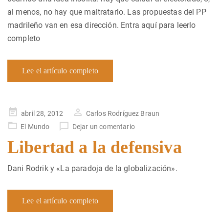
al menos, no hay que maltratarlo. Las propuestas del PP
madrileño van en esa dirección. Entra aquí para leerlo
completo
Lee el artículo completo
Publicado
abril 28, 2012
Carlos Rodríguez Braun
en
El Mundo
Dejar un comentario
Libertad a la defensiva
Dani Rodrik y «La paradoja de la globalización».
Lee el artículo completo