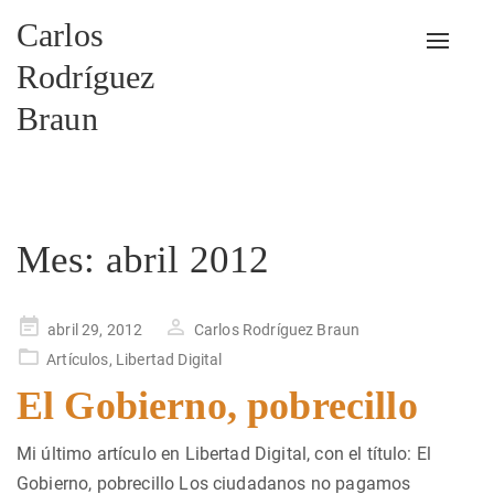
Carlos
Alterna
Rodríguez
Braun
Mes:
abril 2012
Publicado
abril 29, 2012
Carlos Rodríguez Braun
en
Artículos
,
Libertad Digital
El Gobierno, pobrecillo
Mi último artículo en Libertad Digital, con el título: El
Gobierno, pobrecillo Los ciudadanos no pagamos