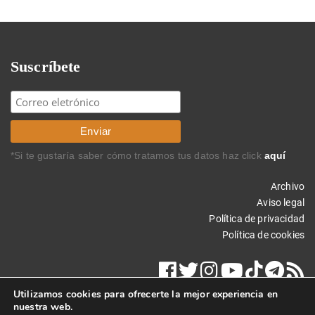
Suscríbete
*Si te gustaría saber cómo tratamos tus datos haz click
aquí
Archivo
Aviso legal
Política de privacidad
Política de cookies
Utilizamos cookies para ofrecerte la mejor experiencia en
nuestra web.