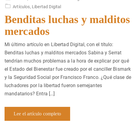
en
Artículos
,
Libertad Digital
Benditas luchas y malditos
mercados
Mi último artículo en Libertad Digital, con el título:
Benditas luchas y malditos mercados Sabina y Serrat
tendrían muchos problemas a la hora de explicar por qué
el Estado del Bienestar fue creado por el canciller Bismark
y la Seguridad Social por Francisco Franco. ¿Qué clase de
luchadores por la libertad fueron semejantes
mandatarios? Entra […]
Lee el artículo completo