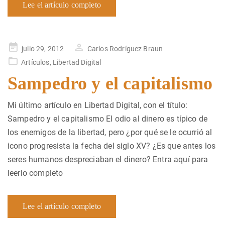
Lee el artículo completo
Publicado
julio 29, 2012
Carlos Rodríguez Braun
en
Artículos
,
Libertad Digital
Sampedro y el capitalismo
Mi último artículo en Libertad Digital, con el título:
Sampedro y el capitalismo El odio al dinero es típico de
los enemigos de la libertad, pero ¿por qué se le ocurrió al
icono progresista la fecha del siglo XV? ¿Es que antes los
seres humanos despreciaban el dinero? Entra aquí para
leerlo completo
Lee el artículo completo