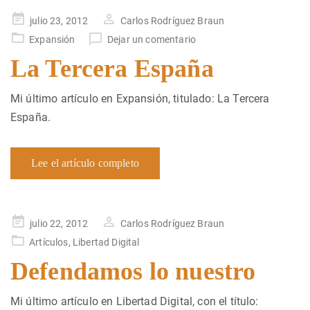
Publicado
julio 23, 2012
Carlos Rodríguez Braun
en
Expansión
Dejar un comentario
La Tercera España
Mi último artículo en Expansión, titulado: La Tercera
España.
Lee el artículo completo
Publicado
julio 22, 2012
Carlos Rodríguez Braun
en
Artículos
,
Libertad Digital
Defendamos lo nuestro
Mi último artículo en Libertad Digital, con el título: