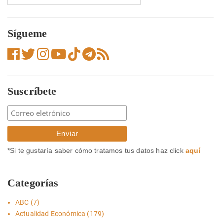
Sígueme
Suscríbete
*Si te gustaría saber cómo tratamos tus datos haz click
aquí
Categorías
ABC
(7)
Actualidad Económica
(179)