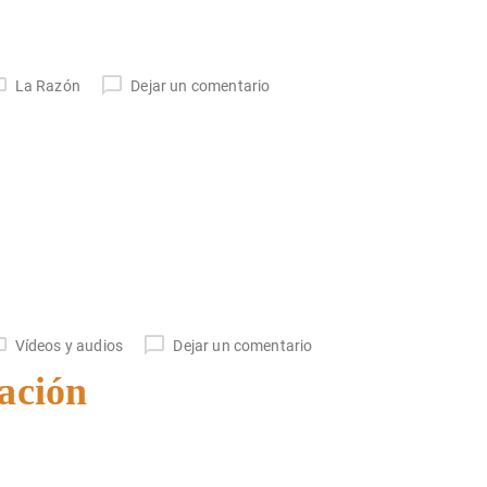
La Razón
Dejar un comentario
Vídeos y audios
Dejar un comentario
ación