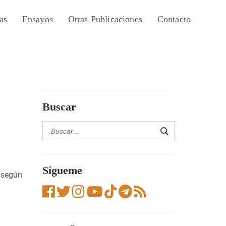
as
Ensayos
Otras Publicaciones
Contacto
Buscar
Sígueme
s según