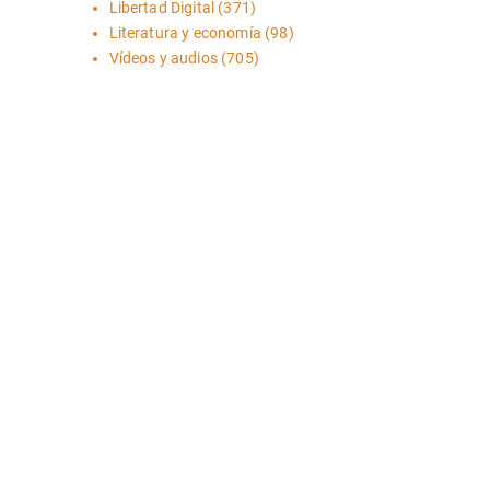
Libertad Digital
(371)
Literatura y economía
(98)
Vídeos y audios
(705)