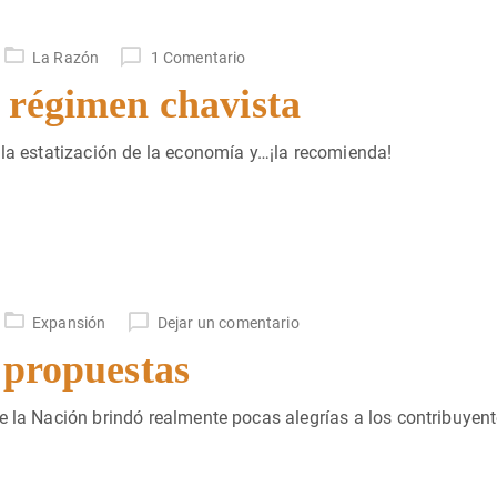
La Razón
1 Comentario
 régimen chavista
 la estatización de la economía y…¡la recomienda!
Expansión
Dejar un comentario
 propuestas
e la Nación brindó realmente pocas alegrías a los contribuyent