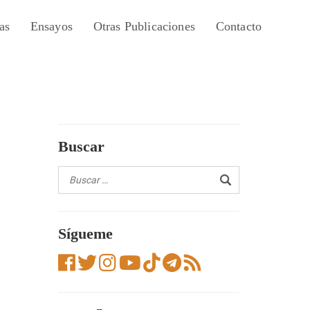
as
Ensayos
Otras Publicaciones
Contacto
Buscar
Sígueme