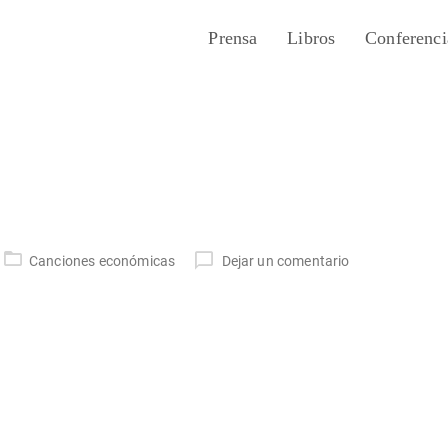
Prensa
Libros
Conferenci
Canciones económicas
Dejar un comentario