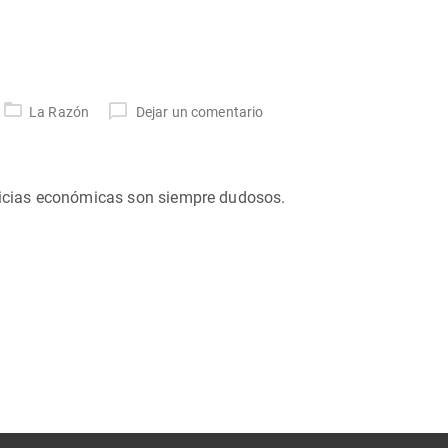
La Razón
Dejar un comentario
oticias económicas son siempre dudosos.