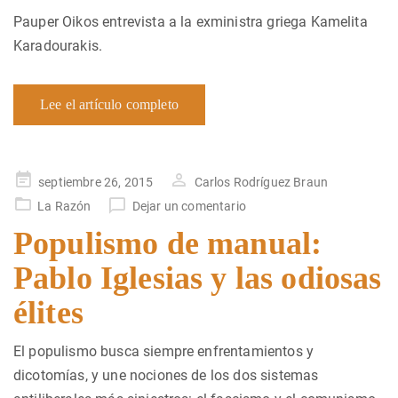
Pauper Oikos entrevista a la exministra griega Kamelita
Karadourakis.
Lee el artículo completo
Publicado
septiembre 26, 2015
Carlos Rodríguez Braun
en
La Razón
Dejar un comentario
Populismo de manual:
Pablo Iglesias y las odiosas
élites
El populismo busca siempre enfrentamientos y
dicotomías, y une nociones de los dos sistemas