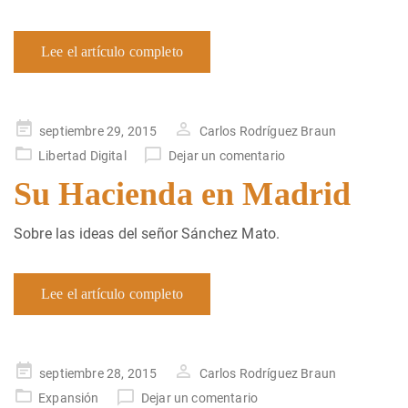
Lee el artículo completo
Publicado
septiembre 29, 2015
Carlos Rodríguez Braun
en
Libertad Digital
Dejar un comentario
Su Hacienda en Madrid
Sobre las ideas del señor Sánchez Mato.
Lee el artículo completo
Publicado
septiembre 28, 2015
Carlos Rodríguez Braun
en
Expansión
Dejar un comentario