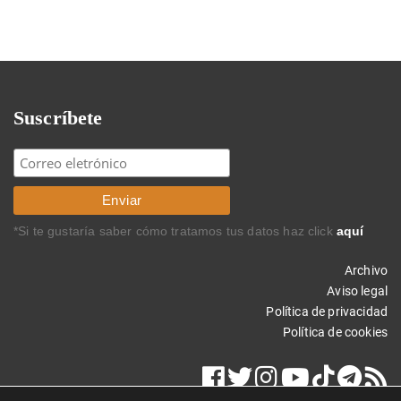
Suscríbete
*Si te gustaría saber cómo tratamos tus datos haz click
aquí
Archivo
Aviso legal
Política de privacidad
Política de cookies