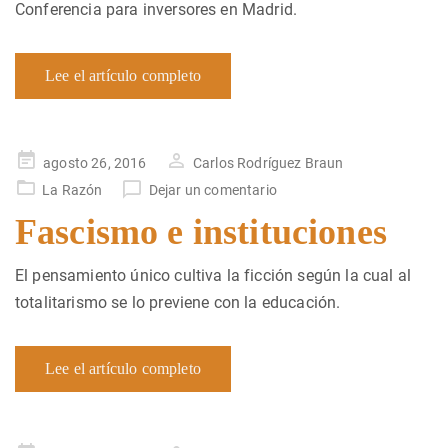
Conferencia para inversores en Madrid.
Lee el artículo completo
Publicado
agosto 26, 2016
Carlos Rodríguez Braun
en
La Razón
Dejar un comentario
Fascismo e instituciones
El pensamiento único cultiva la ficción según la cual al
totalitarismo se lo previene con la educación.
Lee el artículo completo