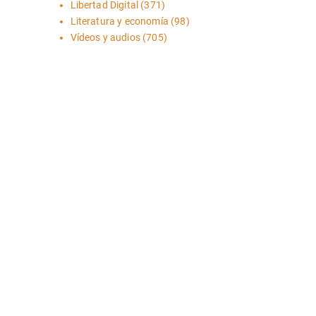
Libertad Digital
(371)
Literatura y economía
(98)
Vídeos y audios
(705)