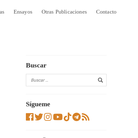
as
Ensayos
Otras Publicaciones
Contacto
Buscar
Sígueme