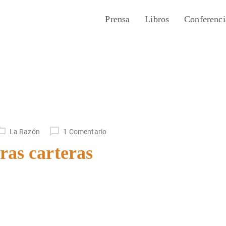
Prensa
Libros
Conferenci
La Razón
1 Comentario
ras carteras