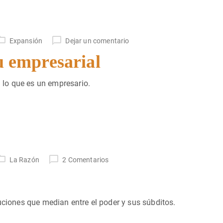
Expansión
Dejar un comentario
tu empresarial
lo que es un empresario.
La Razón
2 Comentarios
uciones que median entre el poder y sus súbditos.