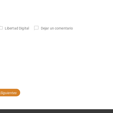
Libertad Digital
Dejar un comentario
Siguientes