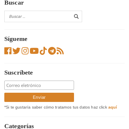
Buscar
Sígueme
Suscríbete
*Si te gustaría saber cómo tratamos tus datos haz click
aquí
Categorías