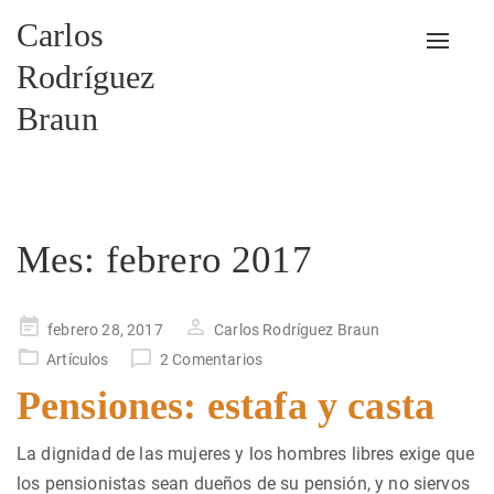
Carlos
Alterna
Rodríguez
Braun
Mes:
febrero 2017
Publicado
febrero 28, 2017
Carlos Rodríguez Braun
en
Artículos
2 Comentarios
Pensiones: estafa y casta
La dignidad de las mujeres y los hombres libres exige que
los pensionistas sean dueños de su pensión, y no siervos