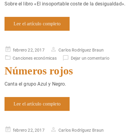
Sobre el libro «El insoportable coste de la desigualdad».
Lee el artículo completo
Publicado
febrero 22, 2017
Carlos Rodríguez Braun
en
Canciones económicas
Dejar un comentario
Números rojos
Canta el grupo Azul y Negro.
Lee el artículo completo
Publicado
febrero 22, 2017
Carlos Rodríguez Braun