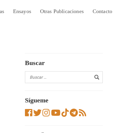
as
Ensayos
Otras Publicaciones
Contacto
Buscar
Sígueme