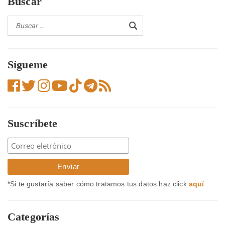
Buscar
Sígueme
Suscríbete
*Si te gustaría saber cómo tratamos tus datos haz click
aquí
Categorías