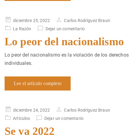
Publicado
diciembre 25, 2022
Carlos Rodríguez Braun
en
La Razón
Dejar un comentario
Lo peor del nacionalismo
Lo peor del nacionalismo es la violación de los derechos
individuales.
Lee el artículo completo
Publicado
diciembre 24, 2022
Carlos Rodríguez Braun
en
Artículos
Dejar un comentario
Se va 2022