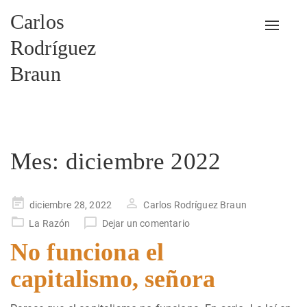
Carlos
Alterna
Rodríguez
Braun
Mes:
diciembre 2022
Publicado
diciembre 28, 2022
Carlos Rodríguez Braun
en
La Razón
Dejar un comentario
No funciona el
capitalismo, señora