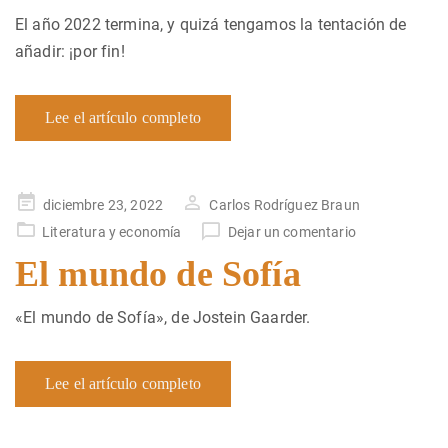
El año 2022 termina, y quizá tengamos la tentación de
añadir: ¡por fin!
Lee el artículo completo
Publicado
diciembre 23, 2022
Carlos Rodríguez Braun
en
Literatura y economía
Dejar un comentario
El mundo de Sofía
«El mundo de Sofía», de Jostein Gaarder.
Lee el artículo completo