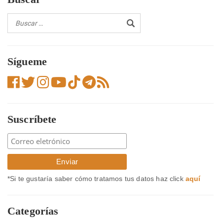
Sígueme
Suscríbete
*Si te gustaría saber cómo tratamos tus datos haz click
aquí
Categorías