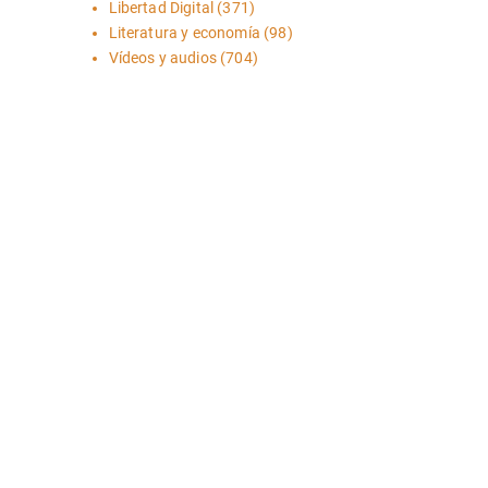
Libertad Digital
(371)
Literatura y economía
(98)
Vídeos y audios
(704)