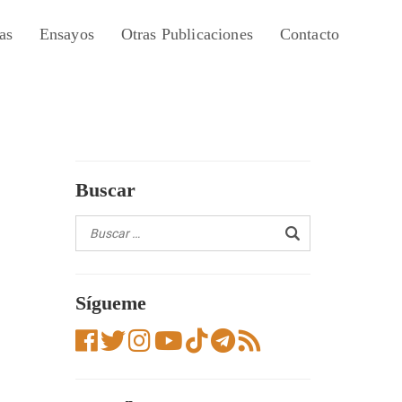
as
Ensayos
Otras Publicaciones
Contacto
Buscar
Sígueme