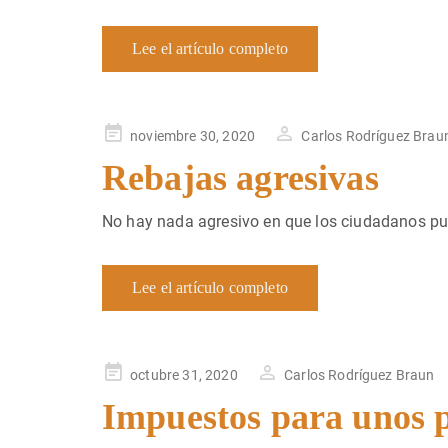
Lee el artículo completo
Publicado
noviembre 30, 2020
Carlos Rodríguez Brau
en
Rebajas agresivas
No hay nada agresivo en que los ciudadanos p
Lee el artículo completo
Publicado
octubre 31, 2020
Carlos Rodríguez Braun
en
Impuestos para unos 