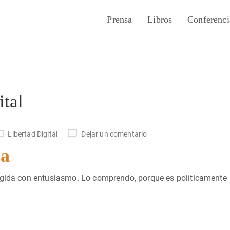
Prensa
Libros
Conferenci
ital
Libertad Digital
Dejar un comentario
za
ogida con entusiasmo. Lo comprendo, porque es políticamente