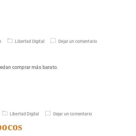
n
Libertad Digital
Dejar un comentario
uedan comprar más barato.
Libertad Digital
Dejar un comentario
pocos