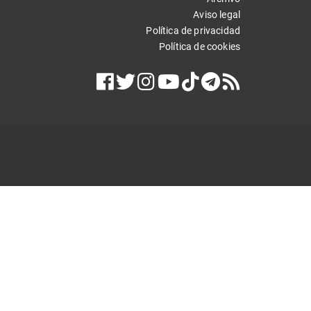
Aviso legal
Política de privacidad
Política de cookies