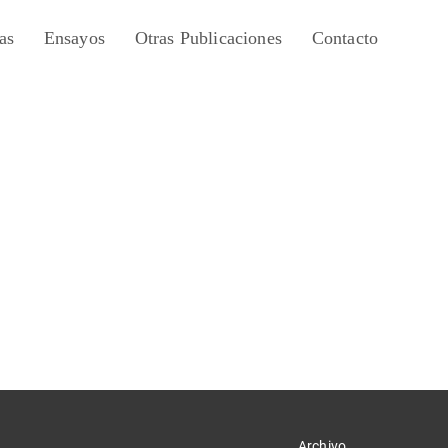
as
Ensayos
Otras Publicaciones
Contacto
Archivo