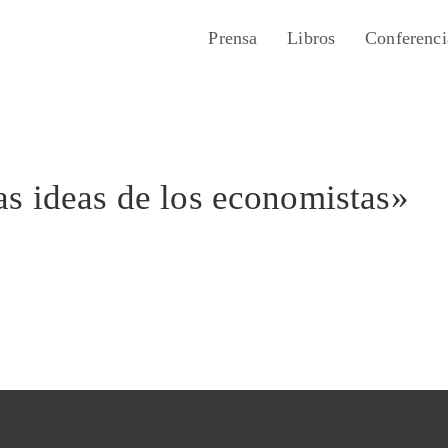
Prensa
Libros
Conferenci
s ideas de los economistas»