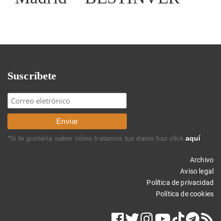
Suscríbete
*Si te gustaría saber cómo tratamos tus datos haz click
aquí
Archivo
Aviso legal
Política de privacidad
Política de cookies