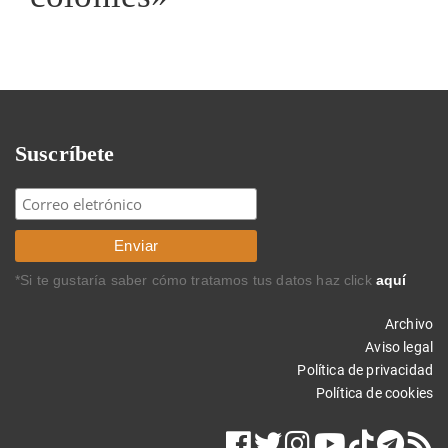
Suscríbete
*Si te gustaría saber cómo tratamos tus datos haz click
aquí
Archivo
Aviso legal
Política de privacidad
Política de cookies