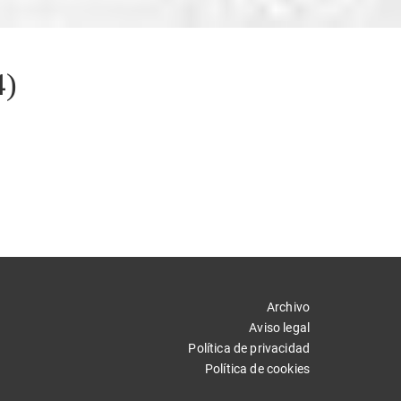
4)
Archivo
Aviso legal
Política de privacidad
Política de cookies