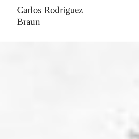
Carlos Rodríguez
Braun