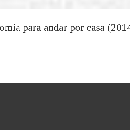
mía para andar por casa (201