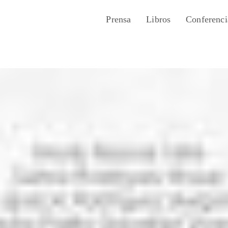
Prensa
Libros
Conferenci