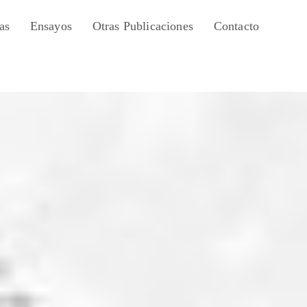
as
Ensayos
Otras Publicaciones
Contacto