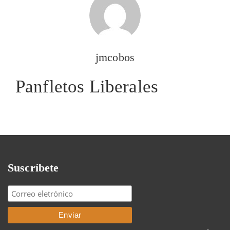
jmcobos
Panfletos Liberales
Suscríbete