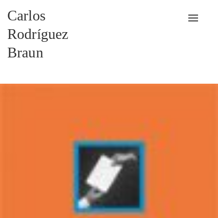
Carlos
Alterna
Rodríguez
Braun