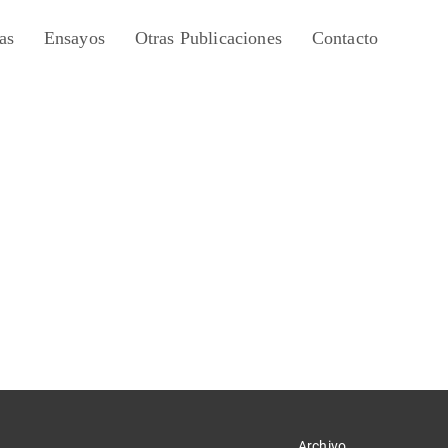
as
Ensayos
Otras Publicaciones
Contacto
Archivo