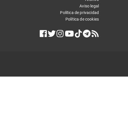
Aviso legal
Política de privacidad
Política de cookies