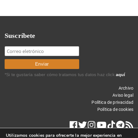
Suscríbete
*Si te gustaría saber cómo tratamos tus datos haz click
aquí
Archivo
Aviso legal
Política de privacidad
Política de cookies
Utilizamos cookies para ofrecerte la mejor experiencia en