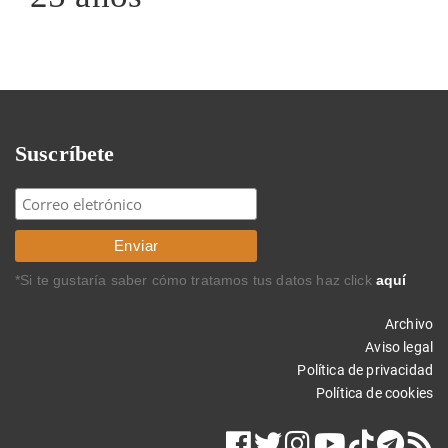
Suscríbete
*Si te gustaría saber cómo tratamos tus datos haz click
aquí
Archivo
Aviso legal
Política de privacidad
Política de cookies