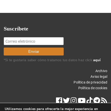
Suscríbete
*Si te gustaría saber cómo tratamos tus datos haz click
aquí
Archivo
Aviso legal
Política de privacidad
Política de cookies
Utilizamos cookies para ofrecerte la mejor experiencia en