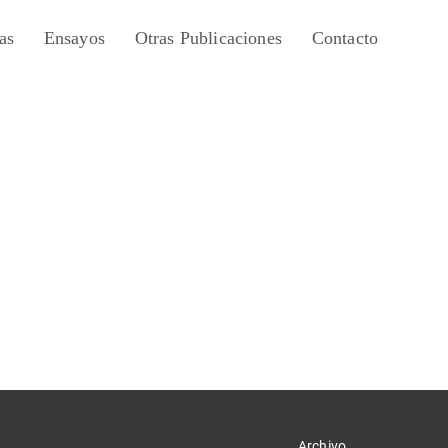
as
Ensayos
Otras Publicaciones
Contacto
Archivo