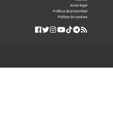
Aviso legal
Política de privacidad
Política de cookies