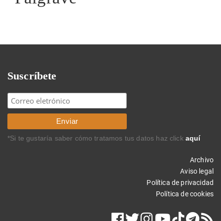
Suscríbete
*Si te gustaría saber cómo tratamos tus datos haz click
aquí
Archivo
Aviso legal
Política de privacidad
Política de cookies