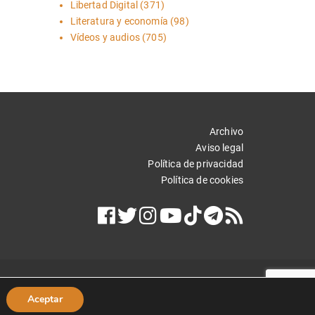
Libertad Digital
(371)
Literatura y economía
(98)
Vídeos y audios
(705)
Archivo
Aviso legal
Política de privacidad
Política de cookies
Aceptar