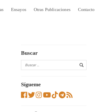
as
Ensayos
Otras Publicaciones
Contacto
Buscar
Sígueme