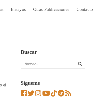
as
Ensayos
Otras Publicaciones
Contacto
Buscar
Sígueme
o el