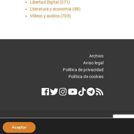
Libertad Digital
(371)
Literatura y economía
(98)
Vídeos y audios
(705)
Archivo
Aviso legal
Política de privacidad
Política de cookies
Aceptar