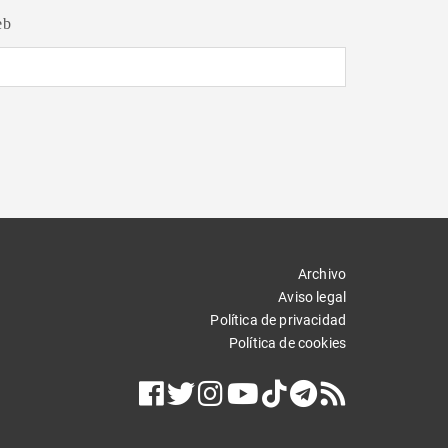
eb
Archivo
Aviso legal
Política de privacidad
Política de cookies