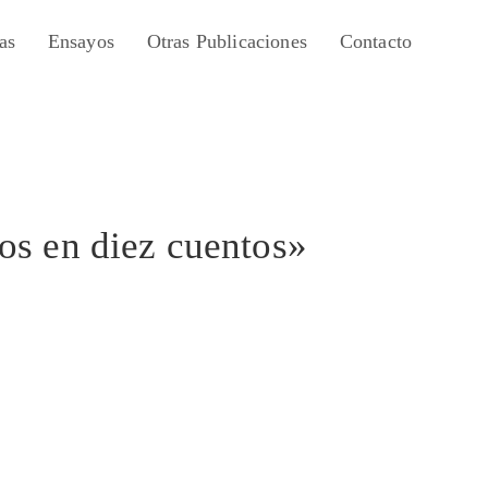
as
Ensayos
Otras Publicaciones
Contacto
os en diez cuentos»