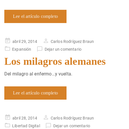
Lee el artículo completo
Publicado
abril 29, 2014
Carlos Rodríguez Braun
en
Expansión
Dejar un comentario
Los milagros alemanes
Del milagro al enfermo…y vuelta.
Lee el artículo completo
Publicado
abril 28, 2014
Carlos Rodríguez Braun
en
Libertad Digital
Dejar un comentario