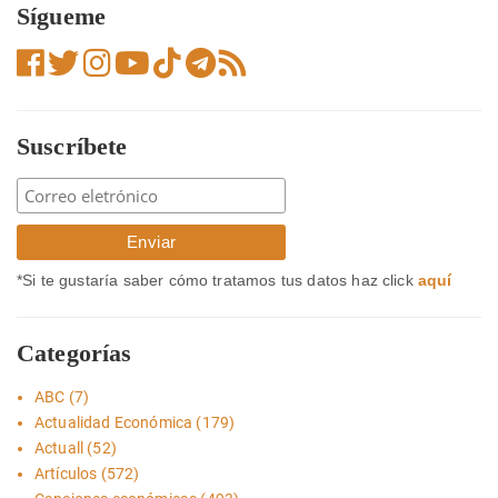
Sígueme
Suscríbete
*Si te gustaría saber cómo tratamos tus datos haz click
aquí
Categorías
ABC
(7)
Actualidad Económica
(179)
Actuall
(52)
Artículos
(572)