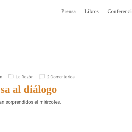
Prensa
Libros
Conferenci
un
La Razón
2 Comentarios
sa al diálogo
an sorprendidos el miércoles.