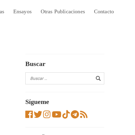
as
Ensayos
Otras Publicaciones
Contacto
Buscar
Sígueme