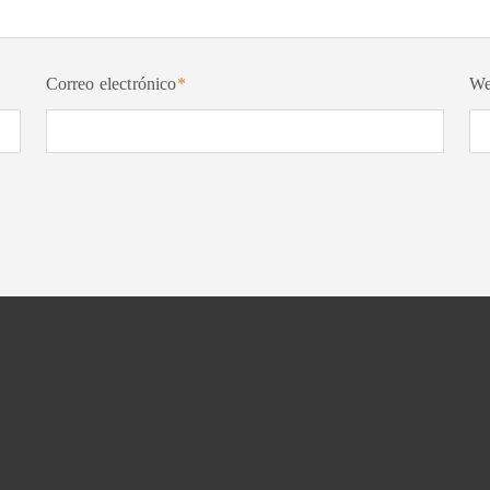
Correo electrónico
*
W