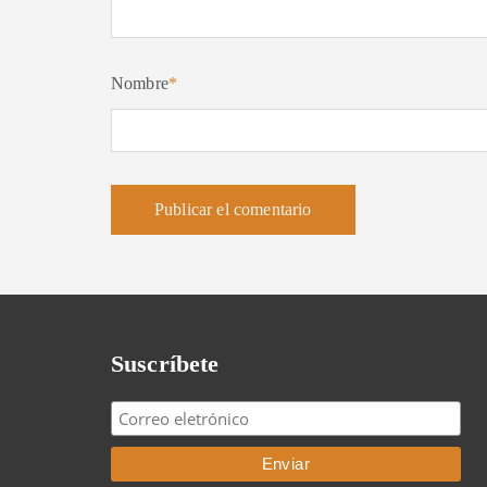
Nombre
*
Suscríbete