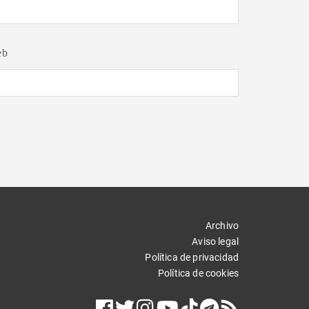
eb
Archivo
Aviso legal
Política de privacidad
Política de cookies