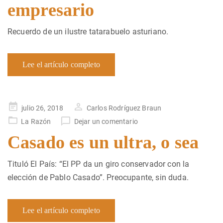
empresario
Recuerdo de un ilustre tatarabuelo asturiano.
Lee el artículo completo
Publicado
julio 26, 2018
Carlos Rodríguez Braun
en
La Razón
Dejar un comentario
Casado es un ultra, o sea
Tituló El País: “El PP da un giro conservador con la
elección de Pablo Casado”. Preocupante, sin duda.
Lee el artículo completo