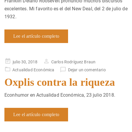
Franklin Delano Roosevelt pronunció muchos discursos
excelentes. Mi favorito es el del New Deal, del 2 de julio de
1932.
Lee el artículo completo
Publicado
julio 30, 2018
Carlos Rodríguez Braun
en
Actualidad Económica
Dejar un comentario
Oxplis contra la riqueza
Econhumor en Actualidad Económica, 23 julio 2018.
Lee el artículo completo