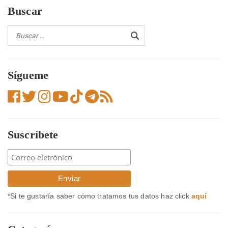
Buscar
Sígueme
Suscríbete
*Si te gustaría saber cómo tratamos tus datos haz click
aquí