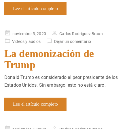
Lee el artículo completo
Publicado
noviembre 5, 2020
Carlos Rodríguez Braun
en
Vídeos y audios
Dejar un comentario
La demonización de
Trump
Donald Trump es considerado el peor presidente de los
Estados Unidos. Sin embargo, esto no está claro.
Lee el artículo completo
Publicado