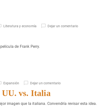
Literatura y economía
Dejar un comentario
película de Frank Perry.
Expansión
Dejar un comentario
UU. vs. Italia
or imagen que la italiana. Convendría revisar esta idea.