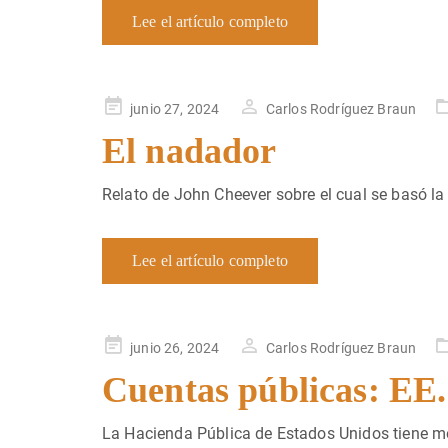
Lee el artículo completo
Publicado
junio 27, 2024
Carlos Rodríguez Braun
en
El nadador
Relato de John Cheever sobre el cual se basó la 
Lee el artículo completo
Publicado
junio 26, 2024
Carlos Rodríguez Braun
en
Cuentas públicas: EE. 
La Hacienda Pública de Estados Unidos tiene mej