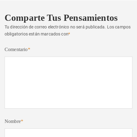
Comparte Tus Pensamientos
Tu dirección de correo electrónico no será publicada.
Los campos
obligatorios están marcados con
*
Comentario
*
Nombre
*