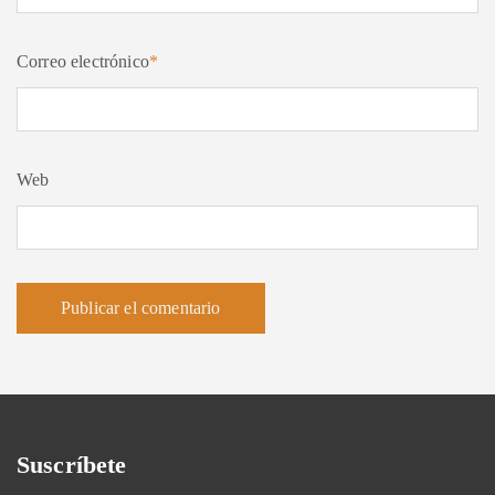
Correo electrónico
*
Web
Suscríbete