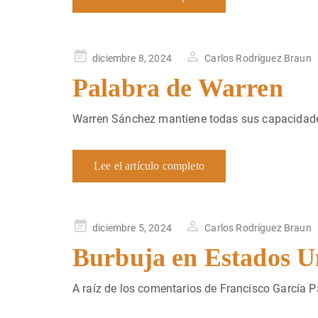
Publicado
diciembre 8, 2024
Carlos Rodríguez Braun
en
Palabra de Warren
Warren Sánchez mantiene todas sus capacidad
Lee el artículo completo
Publicado
diciembre 5, 2024
Carlos Rodríguez Braun
en
Burbuja en Estados U
A raíz de los comentarios de Francisco García 