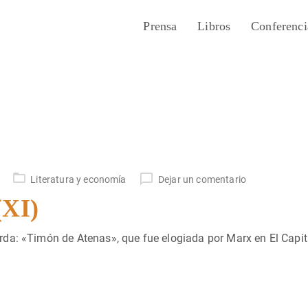
Prensa
Libros
Conferenci
Literatura y economía
Dejar un comentario
(XI)
da: «Timón de Atenas», que fue elogiada por Marx en El Capit