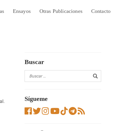
as
Ensayos
Otras Publicaciones
Contacto
Buscar
Sígueme
al.