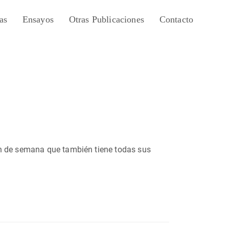
as
Ensayos
Otras Publicaciones
Contacto
in de semana que también tiene todas sus