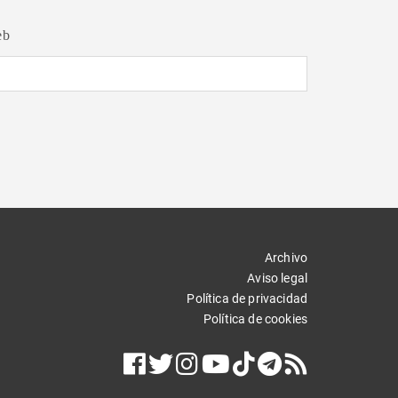
eb
Archivo
Aviso legal
Política de privacidad
Política de cookies