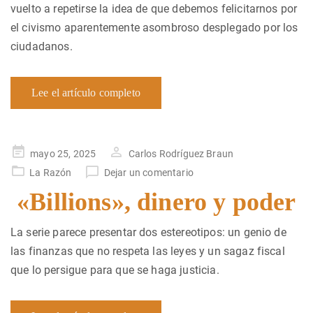
vuelto a repetirse la idea de que debemos felicitarnos por
el civismo aparentemente asombroso desplegado por los
ciudadanos.
Lee el artículo completo
Publicado
mayo 25, 2025
Carlos Rodríguez Braun
en
La Razón
Dejar un comentario
«Billions», dinero y poder
La serie parece presentar dos estereotipos: un genio de
las finanzas que no respeta las leyes y un sagaz fiscal
que lo persigue para que se haga justicia.