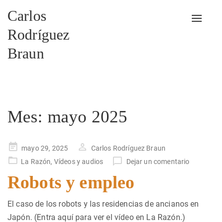
Carlos
Alterna
Rodríguez
Braun
Mes:
mayo 2025
Publicado
mayo 29, 2025
Carlos Rodríguez Braun
en
La Razón
,
Vídeos y audios
Dejar un comentario
Robots y empleo
El caso de los robots y las residencias de ancianos en
Japón. (Entra aquí para ver el vídeo en La Razón.)