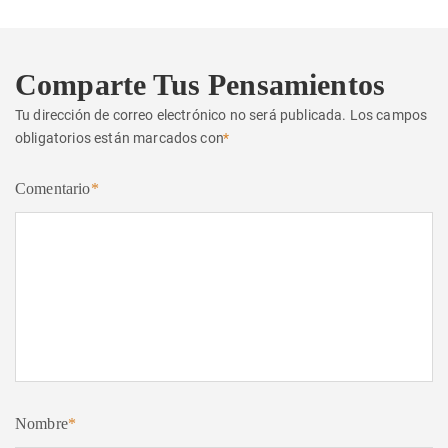
Comparte Tus Pensamientos
Tu dirección de correo electrónico no será publicada.
Los campos
obligatorios están marcados con
*
Comentario
*
Nombre
*