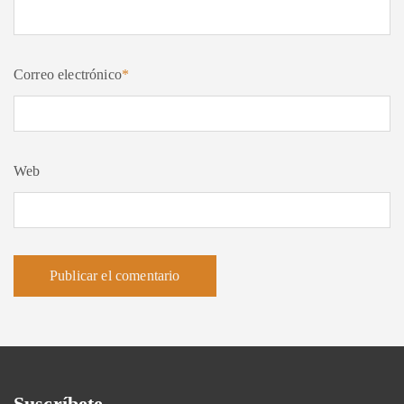
Correo electrónico
*
Web
Suscríbete