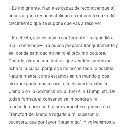
—Es indignante. Nadie es capaz de reconocer que tú
tienes alguna responsabilidad en mismo frenazo del
crecimiento que se supone que vas a resolver.
—En efecto, eso es muy reconfortante —respondió el
BCE, sonriendo—. Ya puedo preparar tranquilamente y
en loor de santidad mi retiro el próximo octubre.
Cuando vengan mal dadas, que vendrán, nadie me
echará la culpa, porque yo he hecho todo lo posible.
Naturalmente, como estamos en un mundo global,
siempre podremos recurrir a la desaceleración en
China o en la Cochinchina, al Brexit, a Trump, etc. De
todas formas, el consenso se impondrá y la
muchedumbre acudirá nuevamente en procesión a
Fráncfort del Meno a rogarle a mi sucesor, o
sucesora, que por favor “haga algo”. Y volveremos a