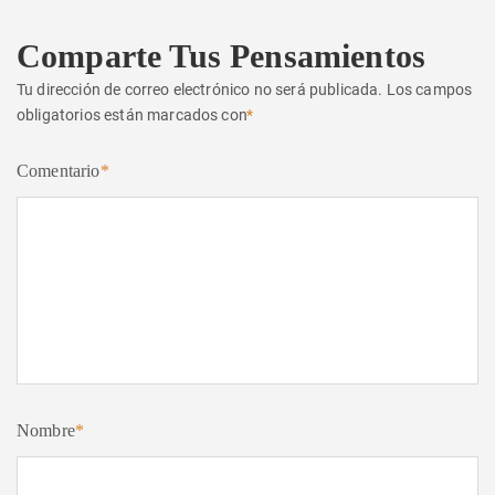
Comparte Tus Pensamientos
Tu dirección de correo electrónico no será publicada.
Los campos
obligatorios están marcados con
*
Comentario
*
Nombre
*