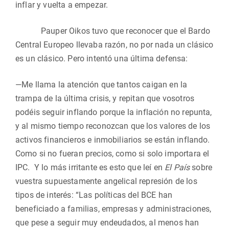
inflar y vuelta a empezar.
Pauper Oikos tuvo que reconocer que el Bardo
Central Europeo llevaba razón, no por nada un clásico
es un clásico. Pero intentó una última defensa:
—Me llama la atención que tantos caigan en la
trampa de la última crisis, y repitan que vosotros
podéis seguir inflando porque la inflación no repunta,
y al mismo tiempo reconozcan que los valores de los
activos financieros e inmobiliarios se están inflando.
Como si no fueran precios, como si solo importara el
IPC. Y lo más irritante es esto que leí en
El País
sobre
vuestra supuestamente angelical represión de los
tipos de interés: “Las políticas del BCE han
beneficiado a familias, empresas y administraciones,
que pese a seguir muy endeudados, al menos han