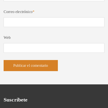
Correo electrónico
*
Web
Suscríbete