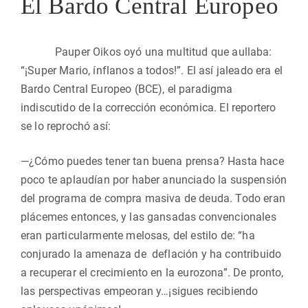
El Bardo Central Europeo
Pauper Oikos oyó una multitud que aullaba:
“¡Super Mario, ínflanos a todos!”. El así jaleado era el
Bardo Central Europeo (BCE), el paradigma
indiscutido de la corrección económica. El reportero
se lo reprochó así:
—¿Cómo puedes tener tan buena prensa? Hasta hace
poco te aplaudían por haber anunciado la suspensión
del programa de compra masiva de deuda. Todo eran
plácemes entonces, y las gansadas convencionales
eran particularmente melosas, del estilo de: “ha
conjurado la amenaza de deflación y ha contribuido
a recuperar el crecimiento en la eurozona”. De pronto,
las perspectivas empeoran y…¡sigues recibiendo