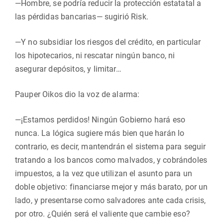
—Hombre, se podría reducir la protección estatatal a
las pérdidas bancarias— sugirió Risk.
—Y no subsidiar los riesgos del crédito, en particular
los hipotecarios, ni rescatar ningún banco, ni
asegurar depósitos, y limitar…
Pauper Oikos dio la voz de alarma:
—¡Estamos perdidos! Ningún Gobierno hará eso
nunca. La lógica sugiere más bien que harán lo
contrario, es decir, mantendrán el sistema para seguir
tratando a los bancos como malvados, y cobrándoles
impuestos, a la vez que utilizan el asunto para un
doble objetivo: financiarse mejor y más barato, por un
lado, y presentarse como salvadores ante cada crisis,
por otro. ¿Quién será el valiente que cambie eso?