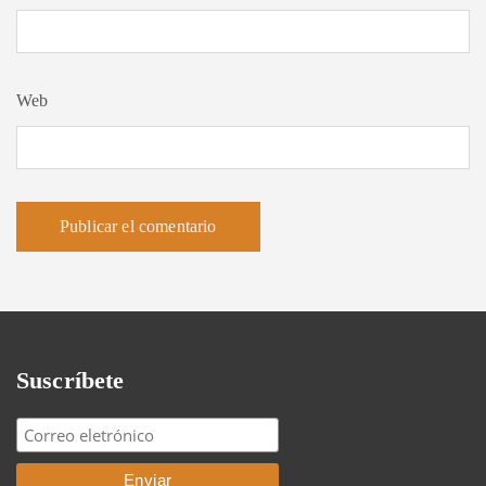
Web
Suscríbete