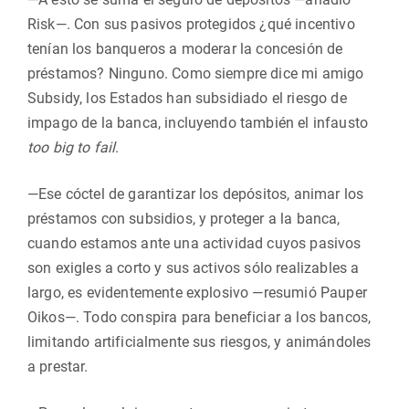
Risk—. Con sus pasivos protegidos ¿qué incentivo
tenían los banqueros a moderar la concesión de
préstamos? Ninguno. Como siempre dice mi amigo
Subsidy, los Estados han subsidiado el riesgo de
impago de la banca, incluyendo también el infausto
too big to fail
.
—Ese cóctel de garantizar los depósitos, animar los
préstamos con subsidios, y proteger a la banca,
cuando estamos ante una actividad cuyos pasivos
son exigles a corto y sus activos sólo realizables a
largo, es evidentemente explosivo —resumió Pauper
Oikos—. Todo conspira para beneficiar a los bancos,
limitando artificialmente sus riesgos, y animándoles
a prestar.