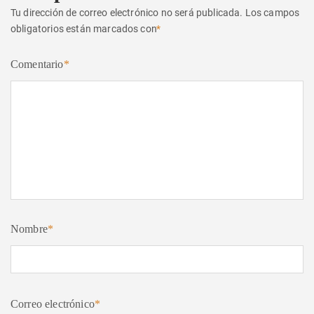
Tu dirección de correo electrónico no será publicada.
Los campos
obligatorios están marcados con
*
Comentario
*
Nombre
*
Correo electrónico
*