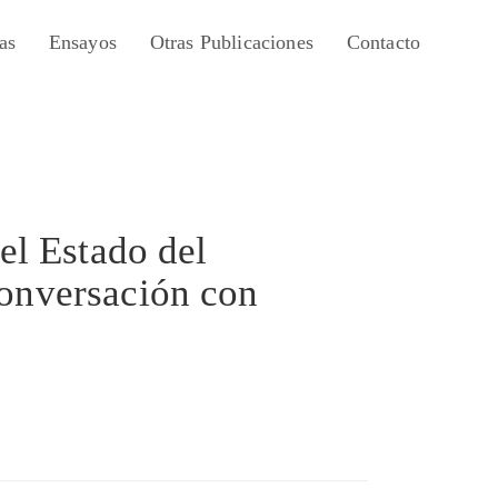
as
Ensayos
Otras Publicaciones
Contacto
el Estado del
conversación con