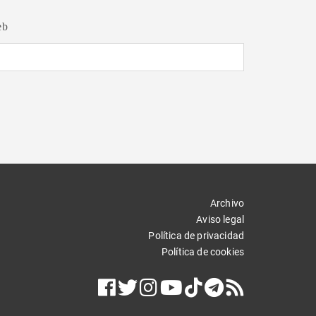
eb
Archivo
Aviso legal
Política de privacidad
Política de cookies