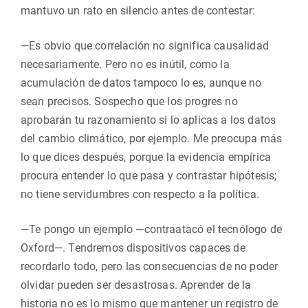
mantuvo un rato en silencio antes de contestar:
—Es obvio que correlación no significa causalidad
necesariamente. Pero no es inútil, como la
acumulación de datos tampoco lo es, aunque no
sean precisos. Sospecho que los progres no
aprobarán tu razonamiento si lo aplicas a los datos
del cambio climático, por ejemplo. Me preocupa más
lo que dices después, porque la evidencia empírica
procura entender lo que pasa y contrastar hipótesis;
no tiene servidumbres con respecto a la política.
—Te pongo un ejemplo —contraatacó el tecnólogo de
Oxford—. Tendremos dispositivos capaces de
recordarlo todo, pero las consecuencias de no poder
olvidar pueden ser desastrosas. Aprender de la
historia no es lo mismo que mantener un registro de