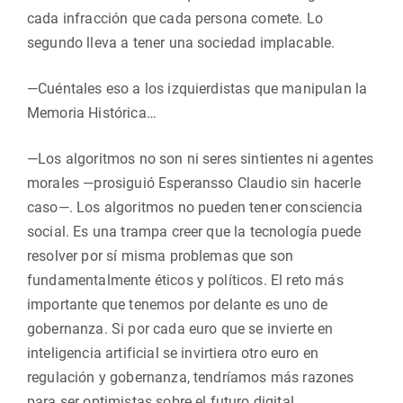
cada infracción que cada persona comete. Lo
segundo lleva a tener una sociedad implacable.
—Cuéntales eso a los izquierdistas que manipulan la
Memoria Histórica…
—Los algoritmos no son ni seres sintientes ni agentes
morales —prosiguió Esperansso Claudio sin hacerle
caso—. Los algoritmos no pueden tener consciencia
social. Es una trampa creer que la tecnología puede
resolver por sí misma problemas que son
fundamentalmente éticos y políticos. El reto más
importante que tenemos por delante es uno de
gobernanza. Si por cada euro que se invierte en
inteligencia artificial se invirtiera otro euro en
regulación y gobernanza, tendríamos más razones
para ser optimistas sobre el futuro digital.