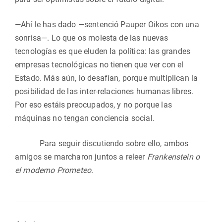
—Ahí le has dado —sentenció Pauper Oikos con una
sonrisa—. Lo que os molesta de las nuevas
tecnologías es que eluden la política: las grandes
empresas tecnológicas no tienen que ver con el
Estado. Más aún, lo desafían, porque multiplican la
posibilidad de las inter-relaciones humanas libres.
Por eso estáis preocupados, y no porque las
máquinas no tengan conciencia social.
Para seguir discutiendo sobre ello, ambos
amigos se marcharon juntos a releer
Frankenstein o
el moderno Prometeo
.