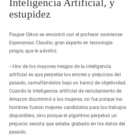
Inteligencia Artificial, y
estupidez
Pauper Oikos se encontró con el profesor oxoniense
Esperansso Claudio, gran experto en tecnología
progre, que le advirtió:
—Uno de los mayores riesgos de la inteligencia
artificial es que perpetúe los errores y prejuicios del
pasado, camuflándolos bajo un barniz de objetividad.
Cuando la inteligencia artificial de reclutamiento de
Amazon discriminó a las mujeres, no fue porque los
hombres fueran mejores candidatos para los trabajos
disponibles, sino porque el algoritmo perpetuó un
prejuicio sexista que estaba grabado en los datos del
pasado.