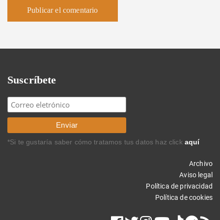
Suscríbete
*Si te gustaría saber cómo tratamos tus datos haz click
aquí
Archivo
Aviso legal
Política de privacidad
Política de cookies