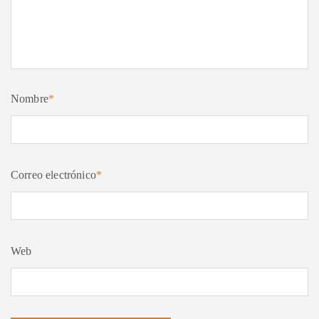
Nombre
*
Correo electrónico
*
Web