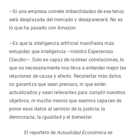
—Si una empresa comete imbecilidades de ese tenor,
será desplazada del mercado y desaparecerá. No es
lo que ha pasado con Amazon.
—Es que la inteligencia artificial manifiesta más
estupidez que inteligencia —insistió Esperansso
Claudio—. Solo es capaz de rastrear correlaciones, lo
que no necesariamente nos lleva a entender mejor las
relaciones de causa y efecto. Recolectar más datos
no garantiza que sean precisos, ni que estén
actualizados y sean relevantes para cumplir nuestros
objetivos, ni mucho menos que seamos capaces de
poner esos datos al servicio de la justicia, la
democracia, la igualdad y el bienestar.
El reportero de
Actualidad Económica
se