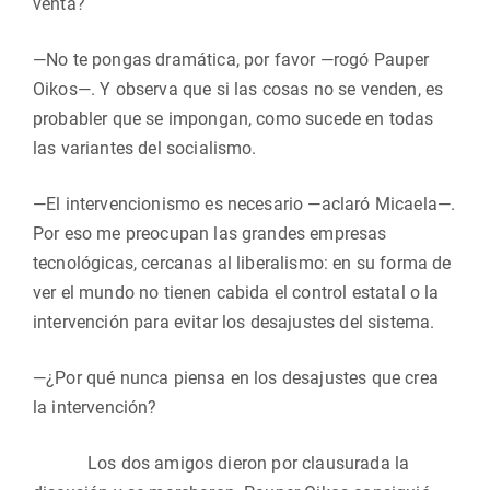
venta?
—No te pongas dramática, por favor —rogó Pauper
Oikos—. Y observa que si las cosas no se venden, es
probabler que se impongan, como sucede en todas
las variantes del socialismo.
—El intervencionismo es necesario —aclaró Micaela—.
Por eso me preocupan las grandes empresas
tecnológicas, cercanas al liberalismo: en su forma de
ver el mundo no tienen cabida el control estatal o la
intervención para evitar los desajustes del sistema.
—¿Por qué nunca piensa en los desajustes que crea
la intervención?
Los dos amigos dieron por clausurada la