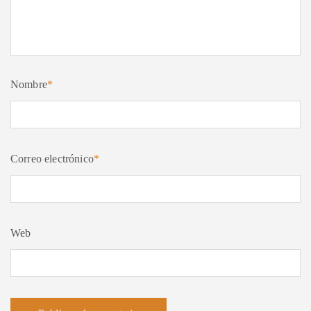
Nombre
*
Correo electrónico
*
Web