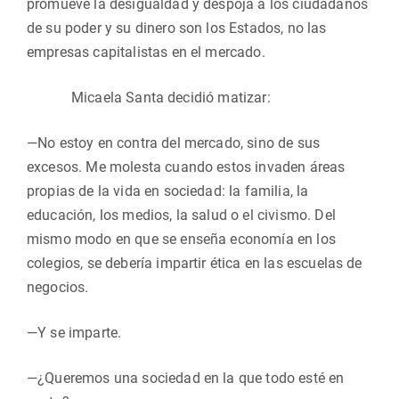
promueve la desigualdad y despoja a los ciudadanos
de su poder y su dinero son los Estados, no las
empresas capitalistas en el mercado.
Micaela Santa decidió matizar:
—No estoy en contra del mercado, sino de sus
excesos. Me molesta cuando estos invaden áreas
propias de la vida en sociedad: la familia, la
educación, los medios, la salud o el civismo. Del
mismo modo en que se enseña economía en los
colegios, se debería impartir ética en las escuelas de
negocios.
—Y se imparte.
—¿Queremos una sociedad en la que todo esté en