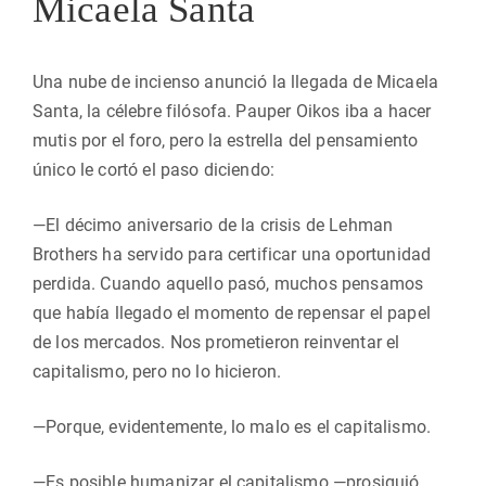
Micaela Santa
Una nube de incienso anunció la llegada de Micaela
Santa, la célebre filósofa. Pauper Oikos iba a hacer
mutis por el foro, pero la estrella del pensamiento
único le cortó el paso diciendo:
—El décimo aniversario de la crisis de Lehman
Brothers ha servido para certificar una oportunidad
perdida. Cuando aquello pasó, muchos pensamos
que había llegado el momento de repensar el papel
de los mercados. Nos prometieron reinventar el
capitalismo, pero no lo hicieron.
—Porque, evidentemente, lo malo es el capitalismo.
—Es posible humanizar el capitalismo —prosiguió