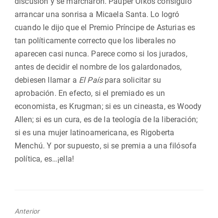
discusión y se marcharon. Pauper Oikos consiguió
arrancar una sonrisa a Micaela Santa. Lo logró
cuando le dijo que el Premio Príncipe de Asturias es
tan políticamente correcto que los liberales no
aparecen casi nunca. Parece como si los jurados,
antes de decidir el nombre de los galardonados,
debiesen llamar a
El País
para solicitar su
aprobación. En efecto, si el premiado es un
economista, es Krugman; si es un cineasta, es Woody
Allen; si es un cura, es de la teología de la liberación;
si es una mujer latinoamericana, es Rigoberta
Menchú. Y por supuesto, si se premia a una filósofa
política, es…¡ella!
Anterior