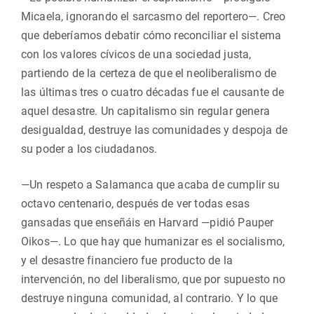
Micaela, ignorando el sarcasmo del reportero—. Creo
que deberíamos debatir cómo reconciliar el sistema
con los valores cívicos de una sociedad justa,
partiendo de la certeza de que el neoliberalismo de
las últimas tres o cuatro décadas fue el causante de
aquel desastre. Un capitalismo sin regular genera
desigualdad, destruye las comunidades y despoja de
su poder a los ciudadanos.
—Un respeto a Salamanca que acaba de cumplir su
octavo centenario, después de ver todas esas
gansadas que enseñáis en Harvard —pidió Pauper
Oikos—. Lo que hay que humanizar es el socialismo,
y el desastre financiero fue producto de la
intervención, no del liberalismo, que por supuesto no
destruye ninguna comunidad, al contrario. Y lo que