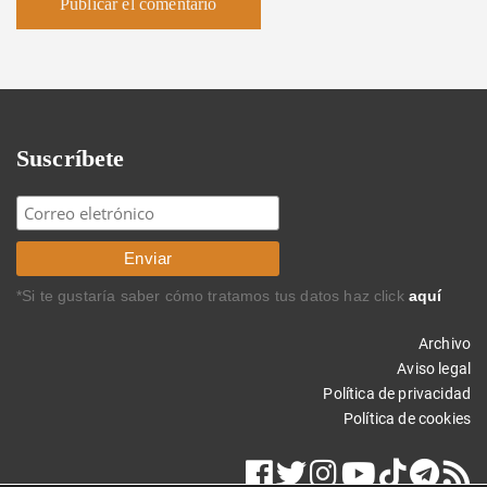
Suscríbete
*Si te gustaría saber cómo tratamos tus datos haz click
aquí
Archivo
Aviso legal
Política de privacidad
Política de cookies