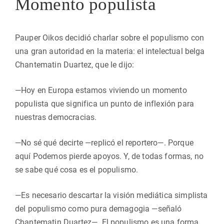
Momento populista
Pauper Oikos decidió charlar sobre el populismo con
una gran autoridad en la materia: el intelectual belga
Chantematin Duartez, que le dijo:
—Hoy en Europa estamos viviendo un momento
populista que significa un punto de inflexión para
nuestras democracias.
—No sé qué decirte —replicó el reportero—. Porque
aquí Podemos pierde apoyos. Y, de todas formas, no
se sabe qué cosa es el populismo.
—Es necesario descartar la visión mediática simplista
del populismo como pura demagogia —señaló
Chantematin Duartez—. El populismo es una forma