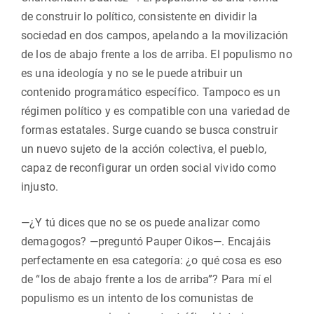
de construir lo político, consistente en dividir la
sociedad en dos campos, apelando a la movilización
de los de abajo frente a los de arriba. El populismo no
es una ideología y no se le puede atribuir un
contenido programático específico. Tampoco es un
régimen político y es compatible con una variedad de
formas estatales. Surge cuando se busca construir
un nuevo sujeto de la acción colectiva, el pueblo,
capaz de reconfigurar un orden social vivido como
injusto.
—¿Y tú dices que no se os puede analizar como
demagogos? —preguntó Pauper Oikos—. Encajáis
perfectamente en esa categoría: ¿o qué cosa es eso
de “los de abajo frente a los de arriba”? Para mí el
populismo es un intento de los comunistas de