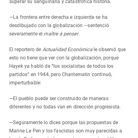
superar su sanguinaria y catastrófica historia.
—La frontera entre derecha e izquierda se ha
desdibujado con la globalización —sentenció
severamente el
maître à penser
.
El reportero de
Actualidad Económica
le observó que
esto no tiene que ver con la globalización, porque
Hayek ya habló de “los socialistas de todos los
partidos” en 1944, pero Chantematin continuó,
imperturbable:
—El pueblo puede ser construido de maneras
diferentes y no todas van en dirección progresista.
—Seguramente lo dices porque las propuestas de
Marine Le Pen y los fascistas son muy parecidas a