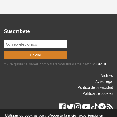
Suscríbete
*Si te gustaría saber cómo tratamos tus datos haz click
aquí
Archivo
Aviso legal
Política de privacidad
Política de cookies
Utilizamos cookies para ofrecerte la mejor experiencia en