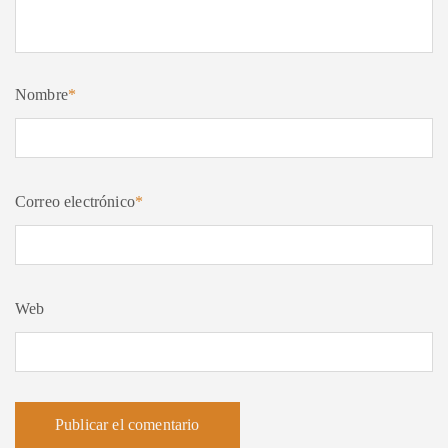
Nombre
*
Correo electrónico
*
Web