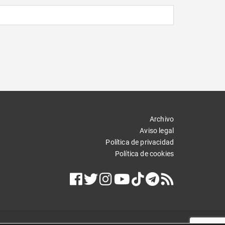
Archivo
Aviso legal
Política de privacidad
Política de cookies