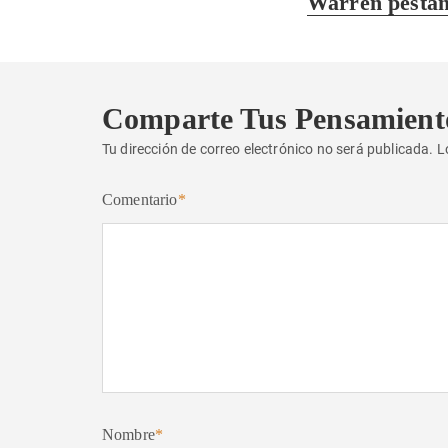
Warren pesta
anterior:
Comparte Tus Pensamient
Tu dirección de correo electrónico no será publicada.
L
Comentario
*
Nombre
*