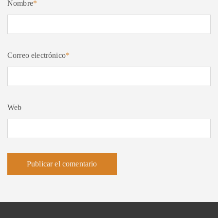
Nombre
*
Correo electrónico
*
Web