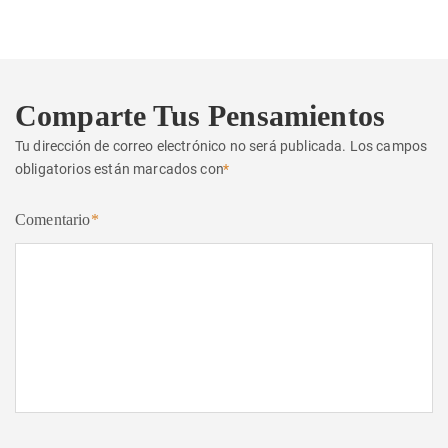
Comparte Tus Pensamientos
Tu dirección de correo electrónico no será publicada.
Los campos
obligatorios están marcados con
*
Comentario
*