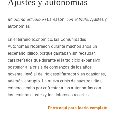
Ajustes y autonomías
Mi último artículo en
La Razón,
con el título:
Ajustes y
autonomías
En el terreno económico, las Comunidades
Autónomas recorrieron durante muchos años un
escenario idílico, porque gastaban sin recaudar,
característica que durante el largo ciclo expansivo
posterior a la crisis de comienzos de los años
noventa llevó al delirio despilfarrador y en ocasiones,
además, corrupto. La nueva crisis de nuestros días,
empero, acabó por enfrentar a las autonomías con
los temidos ajustes y los dolorosos recortes.
Entra aquí para leerlo completo