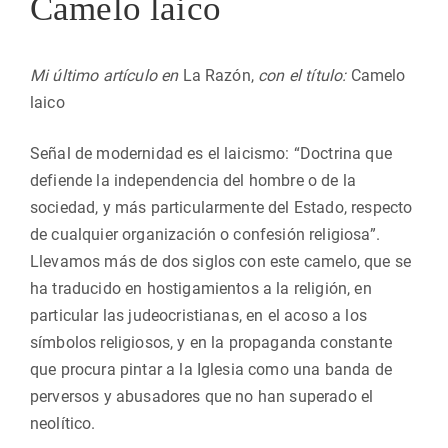
Camelo laico
Mi último artículo en
La Razón,
con el título:
Camelo
laico
Señal de modernidad es el laicismo: “Doctrina que
defiende la independencia del hombre o de la
sociedad, y más particularmente del Estado, respecto
de cualquier organización o confesión religiosa”.
Llevamos más de dos siglos con este camelo, que se
ha traducido en hostigamientos a la religión, en
particular las judeocristianas, en el acoso a los
símbolos religiosos, y en la propaganda constante
que procura pintar a la Iglesia como una banda de
perversos y abusadores que no han superado el
neolítico.