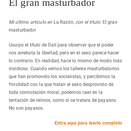
El gran masturbador
Mi último artículo en
La Razón,
con el título:
El gran
masturbador
Usurpo el título de Dalí para observar que el poder
nos arrebata la libertad, pero en el sexo parece hacer
lo contrario. En realidad, hace lo mismo de modo más
insidioso. Cuando vemos los talleres masturbatorios
que han promovido los socialistas, y percibimos la
frivolidad con la que tratan el sexo desprovisto de
toda connotación moral, podemos caer en la
tentación de reírnos, como si se tratara de payasos.
No son payasos.
Entra aquí para leerlo completo